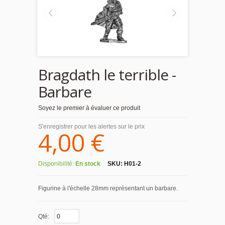
Bragdath le terrible -
Barbare
Soyez le premier à évaluer ce produit
S'enregistrer pour les alertes sur le prix
4,00 €
Disponibilité:
En stock
SKU:
H01-2
Figurine à l'échelle 28mm représentant un barbare.
Qté: