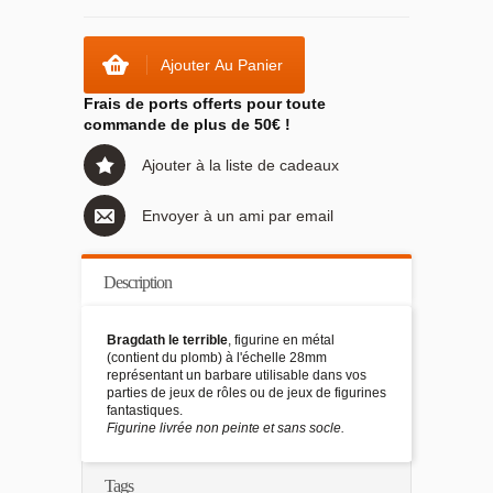
Ajouter Au Panier
Frais de ports offerts pour toute
commande de plus de 50€ !
Ajouter à la liste de cadeaux
Envoyer à un ami par email
Description
Bragdath
le terrible
, figurine en métal
(contient du plomb) à l'échelle 28mm
représentant un barbare utilisable dans vos
parties de jeux de rôles ou de jeux de figurines
fantastiques.
Figurine livrée non peinte et sans socle.
Tags