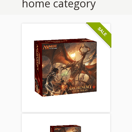
home category