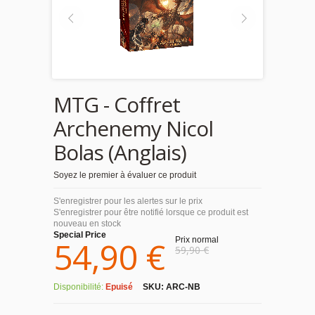
MTG - Coffret
Archenemy Nicol
Bolas (Anglais)
Soyez le premier à évaluer ce produit
S'enregistrer pour les alertes sur le prix
S'enregistrer pour être notifié lorsque ce produit est
nouveau en stock
Special Price
54,90 €
Prix normal
59,90 €
Disponibilité:
Epuisé
SKU:
ARC-NB