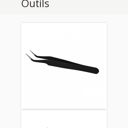
Outils