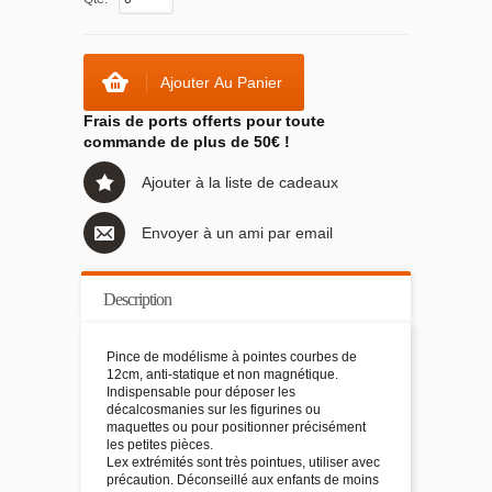
Ajouter Au Panier
Frais de ports offerts pour toute
commande de plus de 50€ !
Ajouter à la liste de cadeaux
Envoyer à un ami par email
Description
Pince de modélisme à pointes courbes de
12cm, anti-statique et non magnétique.
Indispensable pour déposer les
décalcosmanies sur les figurines ou
maquettes ou pour positionner précisément
les petites pièces.
Lex extrémités sont très pointues, utiliser avec
précaution. Déconseillé aux enfants de moins