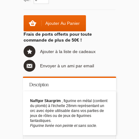
Ajouter Au Panier
Frais de ports offerts pour toute
commande de plus de 50€ !
Ajouter à la liste de cadeaux
Envoyer à un ami par email
Description
Naffgor Skargrim
, figurine en métal (contient
du plomb) à l'échelle 28mm représentant un
orc avec épée utilisable dans vos parties de
jeux de rôles ou de jeux de figurines
fantastiques.
Figurine livrée non peinte et sans socle.