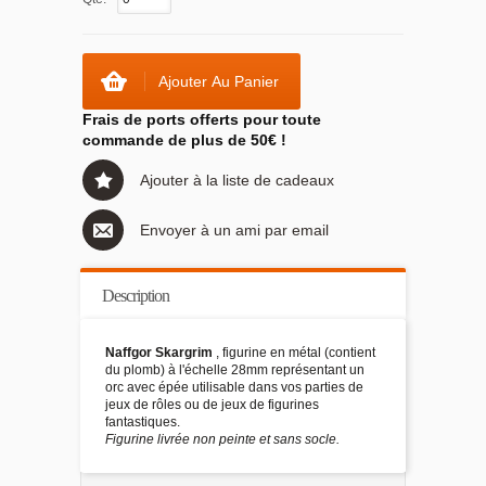
Ajouter Au Panier
Frais de ports offerts pour toute
commande de plus de 50€ !
Ajouter à la liste de cadeaux
Envoyer à un ami par email
Description
Naffgor Skargrim
, figurine en métal (contient
du plomb) à l'échelle 28mm représentant un
orc avec épée utilisable dans vos parties de
jeux de rôles ou de jeux de figurines
fantastiques.
Figurine livrée non peinte et sans socle.