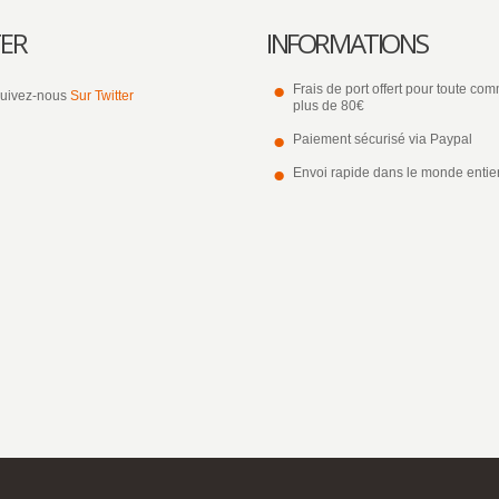
ER
INFORMATIONS
Frais de port offert pour toute c
uivez-nous
Sur Twitter
plus de 80€
Paiement sécurisé via Paypal
Envoi rapide dans le monde entie