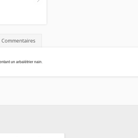
Commentaires
ntant un arbalétrier nain.