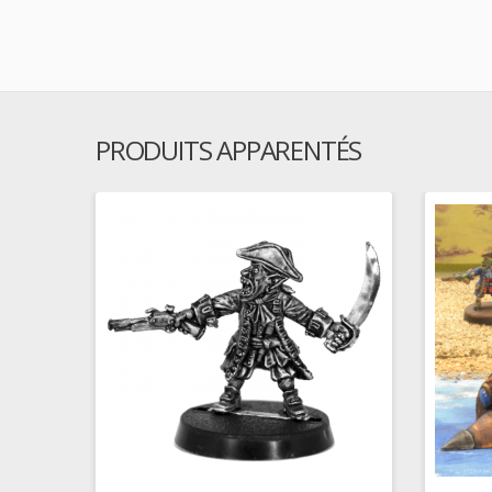
PRODUITS APPARENTÉS