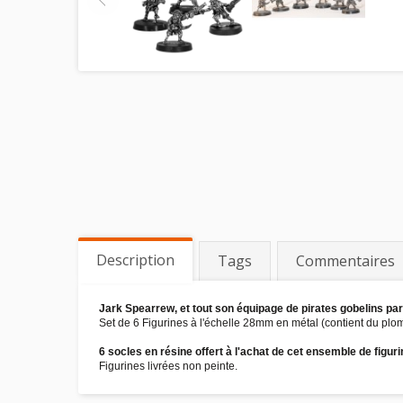
Description
Tags
Commentaires
Jark Spearrew, et tout son équipage de pirates gobelins par
Set de 6 Figurines à l'échelle 28mm en métal (contient du plo
6 socles en résine offert à l'achat de cet ensemble de figuri
Figurines livrées non peinte.