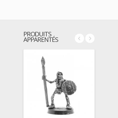
PRODUITS
APPARENTÉS