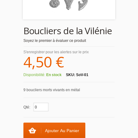
Boucliers de la Vilénie
Soyez le premier à évaluer ce produit
S'enregistrer pour les alertes sur le prix
4,50 €
Disponibilité:
En stock
SKU:
SoV-01
9 boucliers morts vivants en métal
Qté:
Ajouter Au Panier