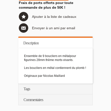
Frais de ports offerts pour toute
commande de plus de 50€ !
Ajouter à la liste de cadeaux
Envoyer à un ami par email
Description
Ensemble de 9 boucliers en métalpour
figurines 28mm thème morts-vivants.
Les boucliers en métal contiennent du plomb !
Originaux par Nicolas Maillard
Tags
Commentaires