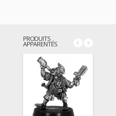
PRODUITS
APPARENTÉS