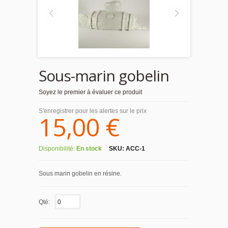
Sous-marin gobelin
Soyez le premier à évaluer ce produit
S'enregistrer pour les alertes sur le prix
15,00 €
Disponibilité:
En stock
SKU:
ACC-1
Sous marin gobelin en résine.
Qté: