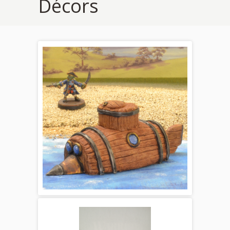
Décors