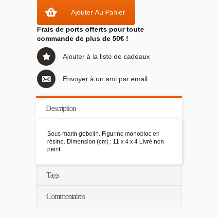
Ajouter Au Panier
Frais de ports offerts pour toute
commande de plus de 50€ !
Ajouter à la liste de cadeaux
Envoyer à un ami par email
Description
Sous marin gobelin. Figurine monobloc en
résine. Dimension (cm) : 11 x 4 x 4 Livré non
peint
Tags
Commentaires