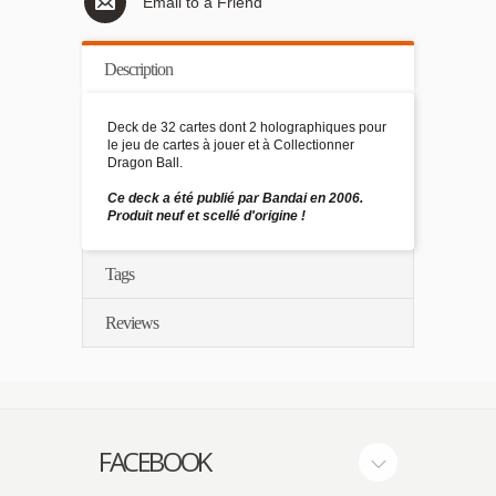
Email to a Friend
Description
Deck de 32 cartes dont 2 holographiques pour
le jeu de cartes à jouer et à Collectionner
Dragon Ball.
Ce deck a été publié par Bandai en 2006.
Produit neuf et scellé d'origine !
Tags
Reviews
FACEBOOK