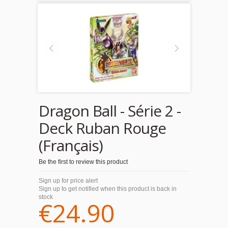
Dragon Ball - Série 2 -
Deck Ruban Rouge
(Français)
Be the first to review this product
Sign up for price alert
Sign up to get notified when this product is back in
stock
€24.90