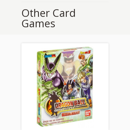
Other Card
Games