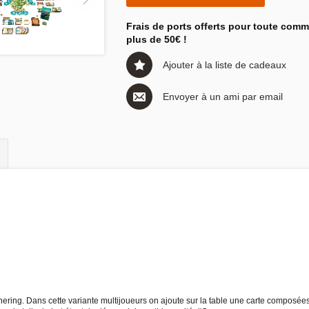
Frais de ports offerts pour toute com
plus de 50€ !
Ajouter à la liste de cadeaux
Envoyer à un ami par email
hering. Dans cette variante multijoueurs on ajoute sur la table une carte composée