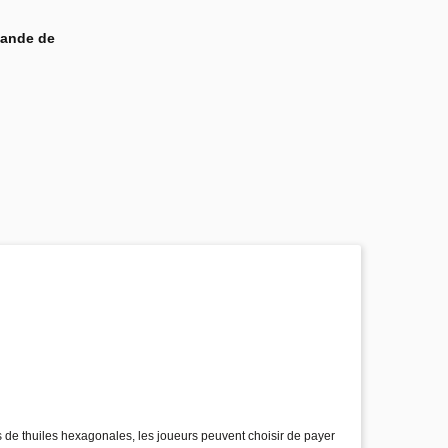
mande de
s de thuiles hexagonales, les joueurs peuvent choisir de payer