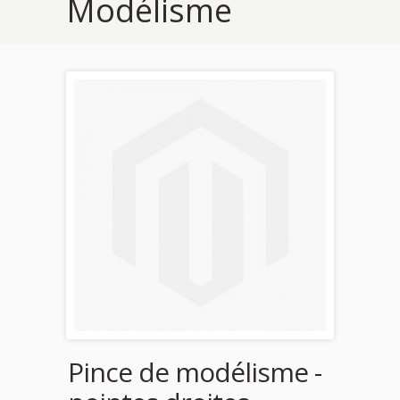
Modélisme
Pince de modélisme -