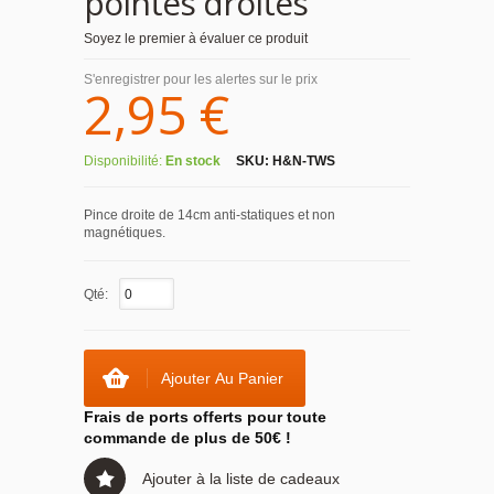
pointes droites
Soyez le premier à évaluer ce produit
S'enregistrer pour les alertes sur le prix
2,95 €
Disponibilité:
En stock
SKU:
H&N-TWS
Pince droite de 14cm anti-statiques et non
magnétiques.
Qté:
Ajouter Au Panier
Frais de ports offerts pour toute
commande de plus de 50€ !
Ajouter à la liste de cadeaux