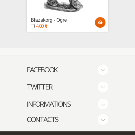
Blazakorg - Ogre
4,00 €
FACEBOOK
TWITTER
INFORMATIONS
CONTACTS