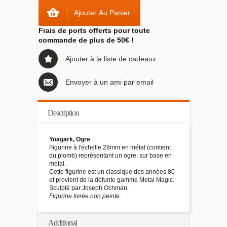
Ajouter Au Panier
Frais de ports offerts pour toute
commande de plus de 50€ !
Ajouter à la liste de cadeaux
Envoyer à un ami par email
Description
Yoagark, Ogre
Figurine à l'échelle 28mm en métal (contient
du plomb) représentant un ogre, sur base en
métal.
Cette figurine est un classique des années 80
et provient de la défunte gamme Metal Magic.
Sculpté par Joseph Ochman.
Figurine livrée non peinte.
Additional