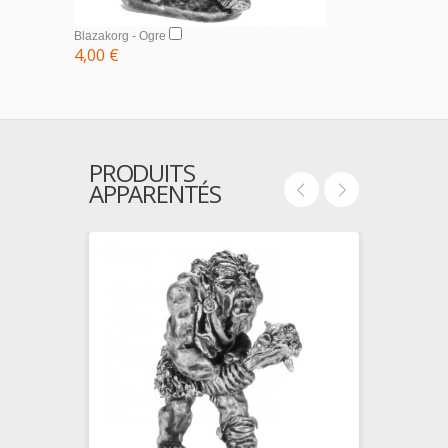
Blazakorg - Ogre
4,00 €
PRODUITS
APPARENTÉS