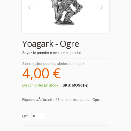
Yoagark - Ogre
Soyez le premier à évaluer ce produit
S'enregistrer pour les alertes sur le prix
4,00 €
Disponibilité:
En stock
SKU:
MON01-2
Figurine àÂ l'échelle 28mm représentant un Ogre.
Qté: