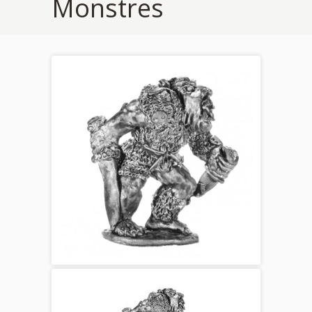
Monstres