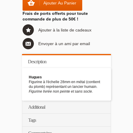
Ajouter Au Panier
Frais de ports offerts pour toute
commande de plus de 50€ !
Ajouter à la liste de cadeaux
Envoyer à un ami par email
Description
Hugues
Figurine à l'échelle 28mm en métal (contient
du plomb) représentant un lancier humain.
Figurine livrée non peinte et sans socle.
Additional
Tags