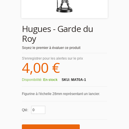
Hugues - Garde du
Roy
Soyez le premier à évaluer ce produit
S'enregistrer pour les alertes sur le prix
4,00 €
Disponibilité:
En stock
SKU:
MAT0A-1
Figurine à l'échelle 28mm représentant un lancier.
Qté: