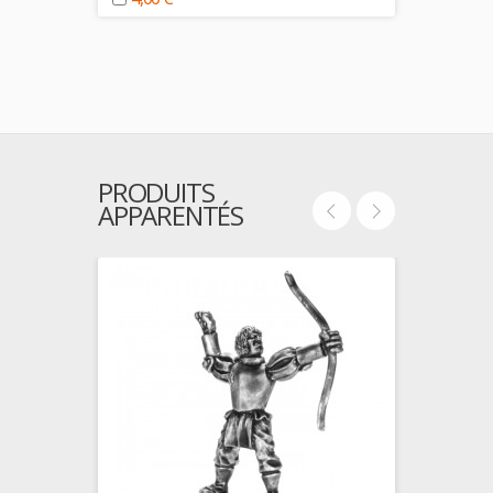
PRODUITS
APPARENTÉS