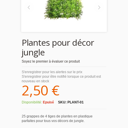
Plantes pour décor
jungle
Soyez le premier à évaluer ce produit
S'enregistrer pour les alertes sur le prix
S'enregistrer pour être notifié lorsque ce produit est
nouveau en stock
2,50 €
Disponibilité:
Epuisé
SKU:
PLANT-01
25 grappes de 4 tiges de plantes en plastique
parfaites pour tous vos décors de jungle.