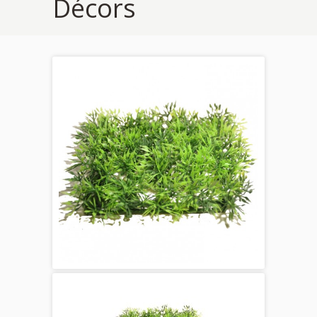
Décors