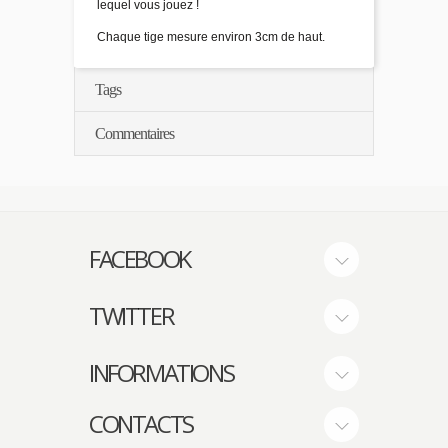
lequel vous jouez !
Chaque tige mesure environ 3cm de haut.
Tags
Commentaires
FACEBOOK
TWITTER
INFORMATIONS
CONTACTS