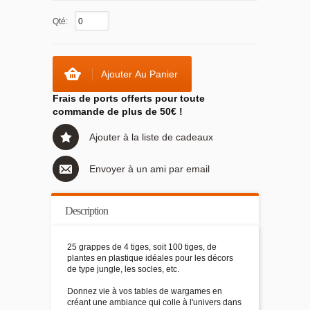
Qté:
Ajouter Au Panier
Frais de ports offerts pour toute
commande de plus de 50€ !
Ajouter à la liste de cadeaux
Envoyer à un ami par email
Description
25 grappes de 4 tiges, soit 100 tiges, de
plantes en plastique idéales pour les décors
de type jungle, les socles, etc.
Donnez vie à vos tables de wargames en
créant une ambiance qui colle à l'univers dans