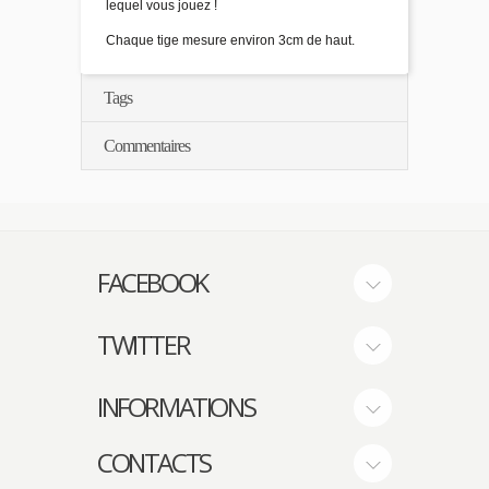
lequel vous jouez !
Chaque tige mesure environ 3cm de haut.
Tags
Commentaires
FACEBOOK
TWITTER
INFORMATIONS
CONTACTS