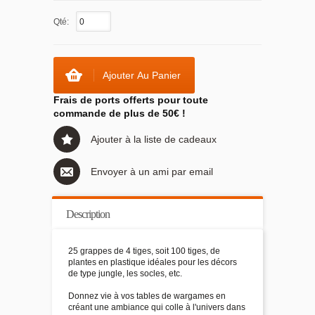
Qté:
Ajouter Au Panier
Frais de ports offerts pour toute
commande de plus de 50€ !
Ajouter à la liste de cadeaux
Envoyer à un ami par email
Description
25 grappes de 4 tiges, soit 100 tiges, de
plantes en plastique idéales pour les décors
de type jungle, les socles, etc.
Donnez vie à vos tables de wargames en
créant une ambiance qui colle à l'univers dans