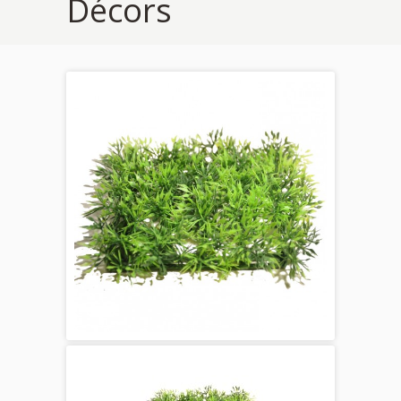
Décors