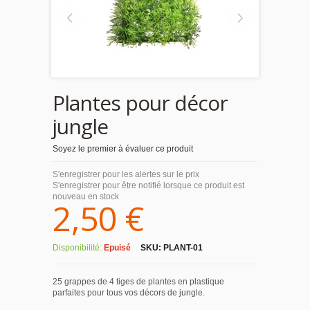
Plantes pour décor
jungle
Soyez le premier à évaluer ce produit
S'enregistrer pour les alertes sur le prix
S'enregistrer pour être notifié lorsque ce produit est
nouveau en stock
2,50 €
Disponibilité:
Epuisé
SKU:
PLANT-01
25 grappes de 4 tiges de plantes en plastique
parfaites pour tous vos décors de jungle.