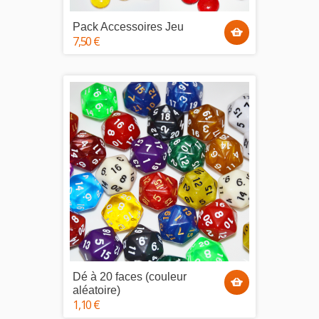
Pack Accessoires Jeu
7,50 €
Dé à 20 faces (couleur
aléatoire)
1,10 €