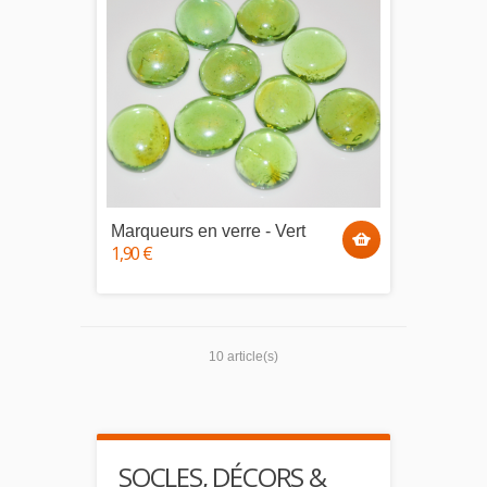
Marqueurs en verre - Vert
1,90 €
10 article(s)
SOCLES, DÉCORS &