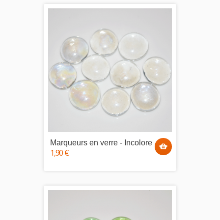
Marqueurs en verre - Incolore
1,90 €