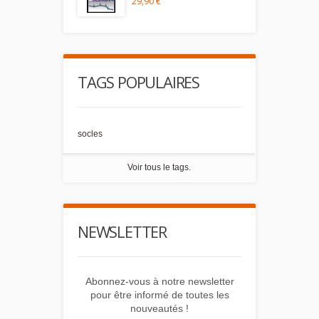
29,90 €
TAGS POPULAIRES
socles
Voir tous le tags.
NEWSLETTER
Abonnez-vous à notre newsletter
pour être informé de toutes les
nouveautés !