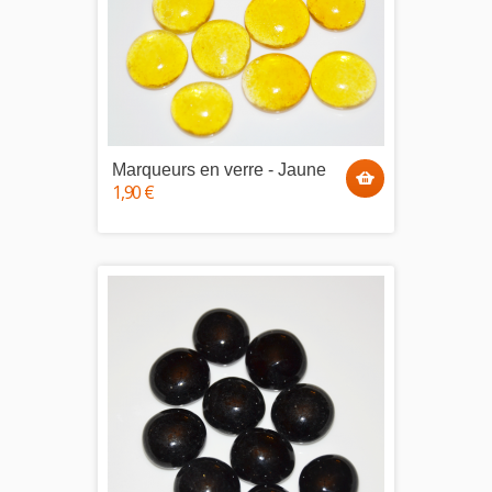
Marqueurs en verre - Jaune
1,90 €