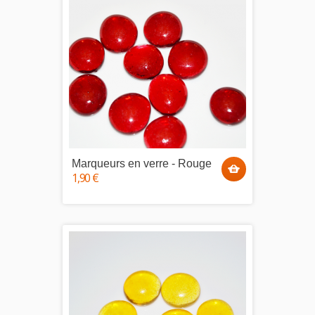
Marqueurs en verre - Rouge
1,90 €