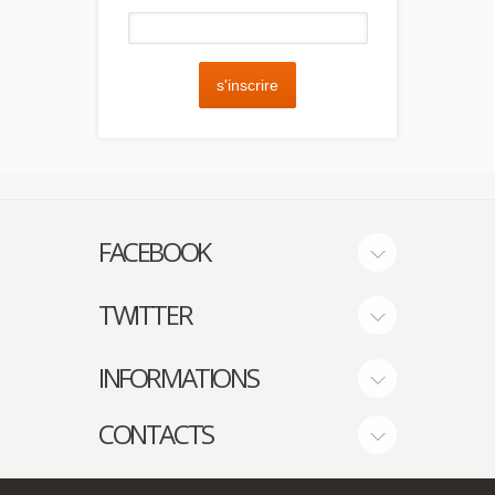
s'inscrire
FACEBOOK
TWITTER
INFORMATIONS
CONTACTS