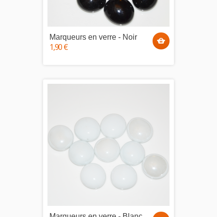
Marqueurs en verre - Noir
1,90 €
Marqueurs en verre - Blanc