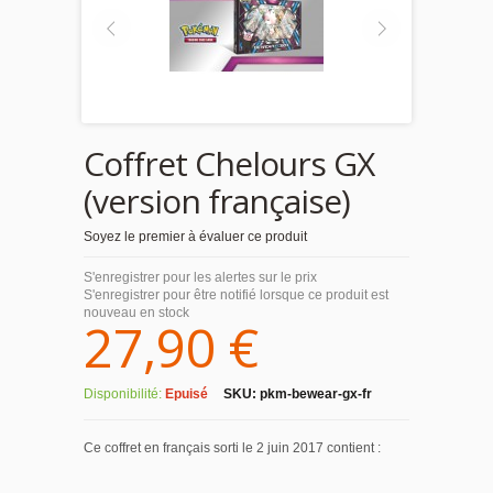
Coffret Chelours GX
(version française)
Soyez le premier à évaluer ce produit
S'enregistrer pour les alertes sur le prix
S'enregistrer pour être notifié lorsque ce produit est
nouveau en stock
27,90 €
Disponibilité:
Epuisé
SKU:
pkm-bewear-gx-fr
Ce coffret en français sorti le 2 juin 2017 contient :