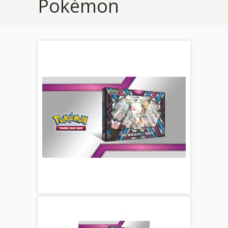
Pokémon