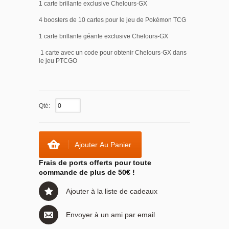
1 carte brillante exclusive Chelours-GX
4 boosters de 10 cartes pour le jeu de Pokémon TCG
1 carte brillante géante exclusive Chelours-GX
1 carte avec un code pour obtenir Chelours-GX dans
le jeu PTCGO
Qté:
Ajouter Au Panier
Frais de ports offerts pour toute
commande de plus de 50€ !
Ajouter à la liste de cadeaux
Envoyer à un ami par email