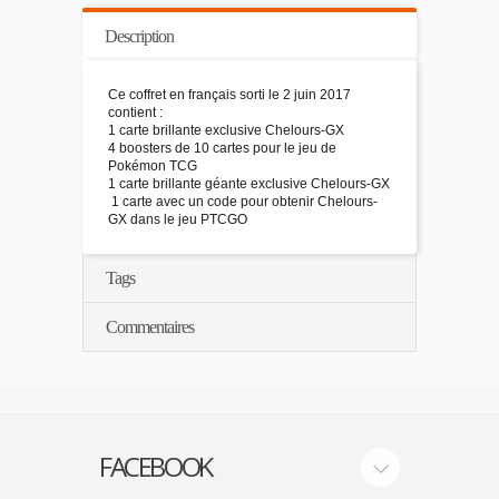
Description
Ce coffret en français sorti le 2 juin 2017
contient :
1 carte brillante exclusive Chelours-GX
4 boosters de 10 cartes pour le jeu de
Pokémon TCG
1 carte brillante géante exclusive Chelours-GX
1 carte avec un code pour obtenir Chelours-
GX dans le jeu PTCGO
Tags
Commentaires
FACEBOOK