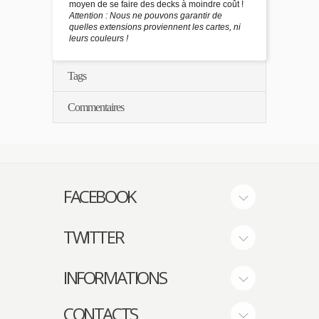
moyen de se faire des decks à moindre coût !
Attention : Nous ne pouvons garantir de
quelles extensions proviennent les cartes, ni
leurs couleurs !
Tags
Commentaires
FACEBOOK
TWITTER
INFORMATIONS
CONTACTS