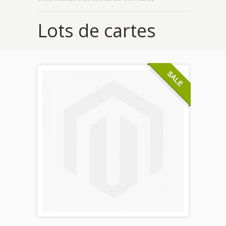
Lots de cartes