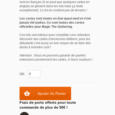
sont en français (il se peut que quelques cartes en
anglais se glissent dans les lots mais ça reste
exceptionnel).
Le lot ne contient pas de terrains !
Les cartes sont toutes en état quasi-neuf et n'ont
jamais été jouées. Ce sont toutes des cartes
officielles pour Magic The Gathering.
Ces lots sont idéaux pour compléter une collection,
découvrir des cartes d'anciennes éditions, pour les
débutants c'est aussi un bon moyen de se faire des
decks à moindre coût !
Attention : Nous ne pouvons garantir de quelles
extensions proviennent les cartes, ni leurs couleurs !
Qté:
Ajouter Au Panier
Frais de ports offerts pour toute
commande de plus de 50€ !