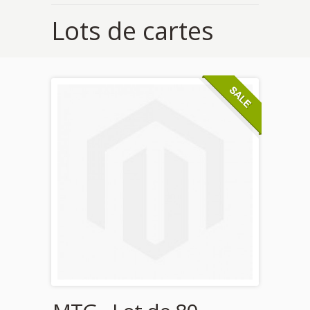
Lots de cartes