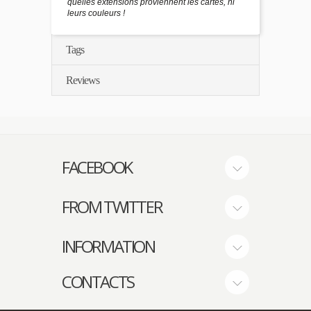
quelles extensions proviennent les cartes, ni
leurs couleurs !
Tags
Reviews
FACEBOOK
FROM TWITTER
INFORMATION
CONTACTS