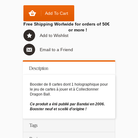
Add To Cart
Free Shipping Worlwide for orders of 50€
or more !
Add to Wishlist
Email to a Friend
Description
Booster de 8 cartes dont 1 holographique pour
le jeu de cartes à jouer et à Collectionner
Dragon Ball.
Ce produit a été publié par Bandai en 2006.
Booster neuf et scellé d'origine !
Tags