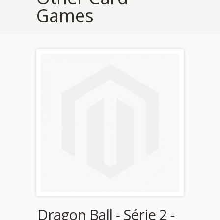
Games
Dragon Ball - Série 2 -