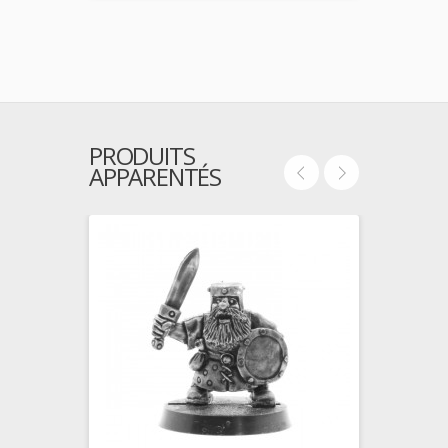
PRODUITS
APPARENTÉS