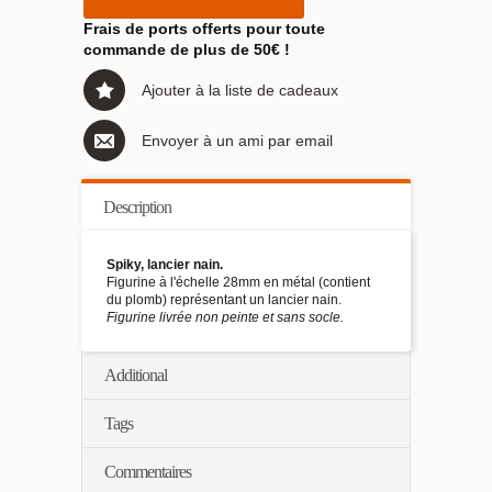
Frais de ports offerts pour toute
commande de plus de 50€ !
Ajouter à la liste de cadeaux
Envoyer à un ami par email
Description
Spiky, lancier nain.
Figurine à l'échelle 28mm en métal (contient
du plomb) représentant un lancier nain.
Figurine livrée non peinte et sans socle.
Additional
Tags
Commentaires