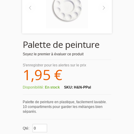
Palette de peinture
Soyez le premier à évaluer ce produit
S'enregistrer pour les alertes sur le prix
1,95 €
Disponibilité:
En stock
SKU:
H&N-PPal
Palette de peinture en plastique, facilement lavable.
10 compartiments pour garder les mélanges bien
séparés.
Qté: