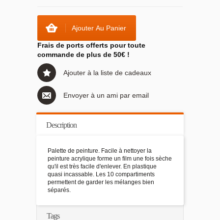
Ajouter Au Panier
Frais de ports offerts pour toute
commande de plus de 50€ !
Ajouter à la liste de cadeaux
Envoyer à un ami par email
Description
Palette de peinture. Facile à nettoyer la
peinture acrylique forme un film une fois sèche
qu'il est très facile d'enlever. En plastique
quasi incassable. Les 10 compartiments
permettent de garder les mélanges bien
séparés.
Tags