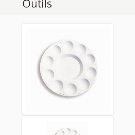
Outils