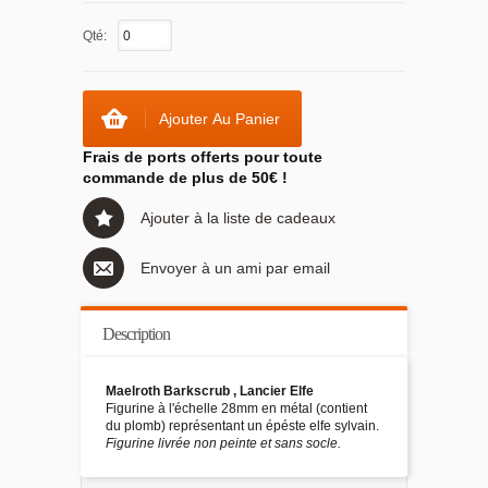
Qté:
Ajouter Au Panier
Frais de ports offerts pour toute
commande de plus de 50€ !
Ajouter à la liste de cadeaux
Envoyer à un ami par email
Description
Maelroth Barkscrub , Lancier Elfe
Figurine à l'échelle 28mm en métal (contient
du plomb) représentant un épéste elfe sylvain.
Figurine livrée non peinte et sans socle.