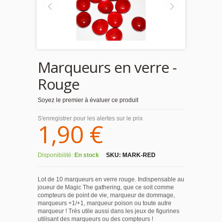
Marqueurs en verre -
Rouge
Soyez le premier à évaluer ce produit
S'enregistrer pour les alertes sur le prix
1,90 €
Disponibilité:
En stock
SKU:
MARK-RED
Lot de 10 marqueurs en verre rouge. Indispensable au
joueur de Magic The gathering, que ce soit comme
compteurs de point de vie, marqueur de dommage,
marqueurs +1/+1, marqueur poison ou toute autre
marqueur ! Très utile aussi dans les jeux de figurines
utilisant des marqueurs ou des compteurs !