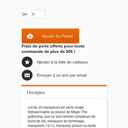
Qté:
Ajouter Au Panier
Frais de ports offerts pour toute
commande de plus de 50€ !
Ajouter à la liste de cadeaux
Envoyer à un ami par email
Description
Lot de 10 marqueurs en verre rouge.
Indispensable au joueur de Magic The
gathering, que ce soit comme compteurs de
point de vie, marqueur de dommage,
marqueurs +1/+1, marqueur poison ou toute