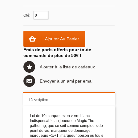
Qté:
Ajouter Au Panier
Frais de ports offerts pour toute
commande de plus de 50€ !
Ajouter à la liste de cadeaux
Envoyer à un ami par email
Description
Lot de 10 marqueurs en verre blanc.
Indispensable au joueur de Magic The
gathering, que ce soit comme compteurs de
point de vie, marqueur de dommage,
marqueurs +1/+1, marqueur poison ou toute