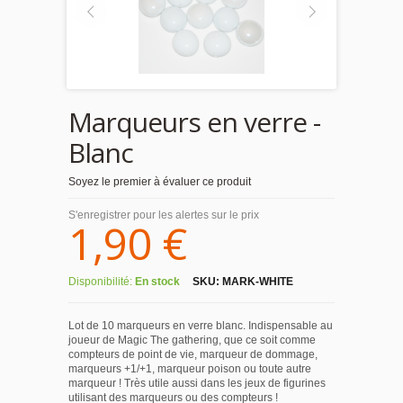
Marqueurs en verre -
Blanc
Soyez le premier à évaluer ce produit
S'enregistrer pour les alertes sur le prix
1,90 €
Disponibilité:
En stock
SKU:
MARK-WHITE
Lot de 10 marqueurs en verre blanc. Indispensable au
joueur de Magic The gathering, que ce soit comme
compteurs de point de vie, marqueur de dommage,
marqueurs +1/+1, marqueur poison ou toute autre
marqueur ! Très utile aussi dans les jeux de figurines
utilisant des marqueurs ou des compteurs !